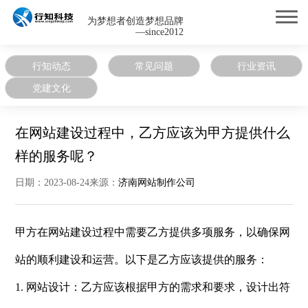
为梦想者创造梦想品牌
—since2012
行知动态
常见问题
行业资讯
党建文化
在网站建设过程中，乙方应该为甲方提供什么
样的服务呢？
日期：2023-08-24来源：
济南网站制作公司
甲方在网站建设过程中需要乙方提供多项服务，以确保网
站的顺利建设和运营。以下是乙方应该提供的服务：
1. 网站设计：乙方应该根据甲方的需求和要求，设计出符