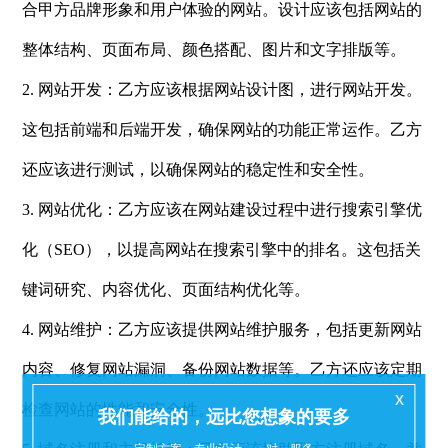
合甲方品牌形象和用户体验的网站。设计应该包括网站的
整体结构、页面布局、颜色搭配、图片和文字排版等。
2. 网站开发：乙方应该根据网站设计图，进行网站开发。
这包括前端和后端开发，确保网站的功能正常运作。乙方
还应该进行测试，以确保网站的稳定性和安全性。
3. 网站优化：乙方应该在网站建设过程中进行搜索引擎优
化（SEO），以提高网站在搜索引擎中的排名。这包括关
键词研究、内容优化、页面结构优化等。
4. 网站维护：乙方应该提供网站维护服务，包括更新网站
内容、修复网站漏洞、备份网站数据等。乙方还应该定期
x
检查网站的性能和安全性。
我们能给的，远比您想象的要多