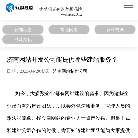
为梦想者创造梦想品牌
—since2012
行知动态
常见问题
行业资讯
党建文化
济南网站开发公司能提供哪些建站服务？
日期：2023-04-20来源：
济南网站制作公司
如今，大多数企业都有网站建设的需求。因为这些企
业没有网站建设团队，所以会外包这项业务。管理人员的
想法很简单。找会建网站的专业人士肯定没错。但是正式
和建站公司合作的时候，需要知道建站团队能为大家提供