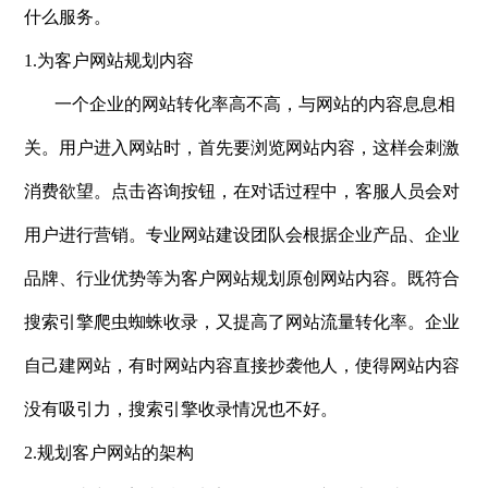
什么服务。
1.为客户网站规划内容
一个企业的网站转化率高不高，与网站的内容息息相
关。用户进入网站时，首先要浏览网站内容，这样会刺激
消费欲望。点击咨询按钮，在对话过程中，客服人员会对
用户进行营销。专业网站建设团队会根据企业产品、企业
品牌、行业优势等为客户网站规划原创网站内容。既符合
搜索引擎爬虫蜘蛛收录，又提高了网站流量转化率。企业
自己建网站，有时网站内容直接抄袭他人，使得网站内容
没有吸引力，搜索引擎收录情况也不好。
2.规划客户网站的架构