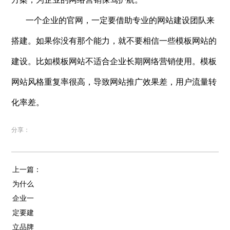
一个企业的官网，一定要借助专业的网站建设团队来
搭建。如果你没有那个能力，就不要相信一些模板网站的
建设。比如模板网站不适合企业长期网络营销使用。模板
网站风格重复率很高，导致网站推广效果差，用户流量转
化率差。
分享：
上一篇：
为什么
企业一
定要建
立品牌